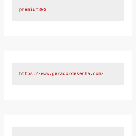
premium303
https://www.geradordesenha.com/