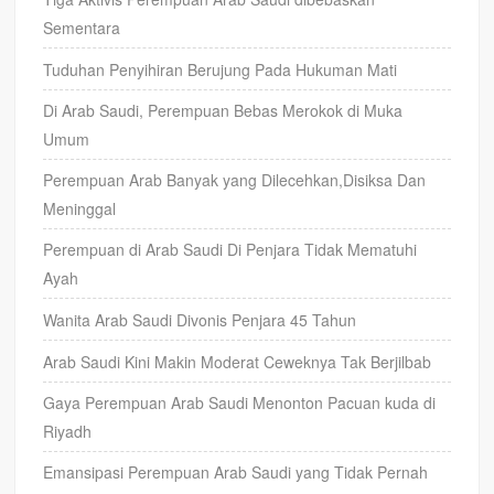
Sementara
Tuduhan Penyihiran Berujung Pada Hukuman Mati
Di Arab Saudi, Perempuan Bebas Merokok di Muka
Umum
Perempuan Arab Banyak yang Dilecehkan,Disiksa Dan
Meninggal
Perempuan di Arab Saudi Di Penjara Tidak Mematuhi
Ayah
Wanita Arab Saudi Divonis Penjara 45 Tahun
Arab Saudi Kini Makin Moderat Ceweknya Tak Berjilbab
Gaya Perempuan Arab Saudi Menonton Pacuan kuda di
Riyadh
Emansipasi Perempuan Arab Saudi yang Tidak Pernah