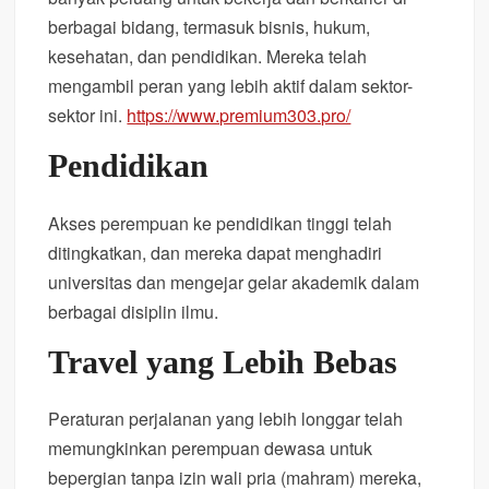
berbagai bidang, termasuk bisnis, hukum,
kesehatan, dan pendidikan. Mereka telah
mengambil peran yang lebih aktif dalam sektor-
sektor ini.
https://www.premium303.pro/
Pendidikan
Akses perempuan ke pendidikan tinggi telah
ditingkatkan, dan mereka dapat menghadiri
universitas dan mengejar gelar akademik dalam
berbagai disiplin ilmu.
Travel yang Lebih Bebas
Peraturan perjalanan yang lebih longgar telah
memungkinkan perempuan dewasa untuk
bepergian tanpa izin wali pria (mahram) mereka,