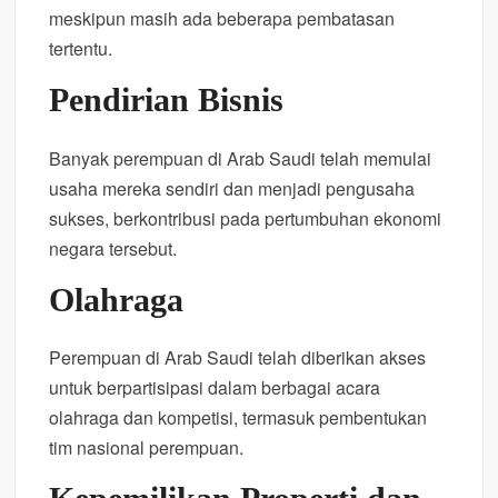
meskipun masih ada beberapa pembatasan
tertentu.
Pendirian Bisnis
Banyak perempuan di Arab Saudi telah memulai
usaha mereka sendiri dan menjadi pengusaha
sukses, berkontribusi pada pertumbuhan ekonomi
negara tersebut.
Olahraga
Perempuan di Arab Saudi telah diberikan akses
untuk berpartisipasi dalam berbagai acara
olahraga dan kompetisi, termasuk pembentukan
tim nasional perempuan.