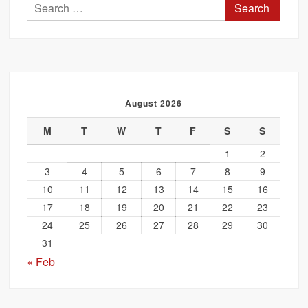
Search
for:
August 2026
M
T
W
T
F
S
S
1
2
3
4
5
6
7
8
9
10
11
12
13
14
15
16
17
18
19
20
21
22
23
24
25
26
27
28
29
30
31
« Feb