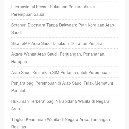
Internasional Kecam Hukuman Penjara Aktivis
Perempuan Saudi
Setahun Dipenjara Tanpa Dakwaan: Putri Kerajaan Arab
Saudi
Siswi SMP Arab Saudi Dihukum 18 Tahun Penjara
Aktivis Wanita Arab Saudi: Perjuangan, Penahanan,
Harapan
Arab Saudi Keluarkan SIM Pertama untuk Perempuan
Penjara bagi Perempuan di Arab Saudi Tidak Mematuhi
Perintah
Hukuman Terberat bagi Narapidana Wanita di Negara
Arab
Tingkat Keamanan Wanita di Negara Arab: Tantangan
Realitas