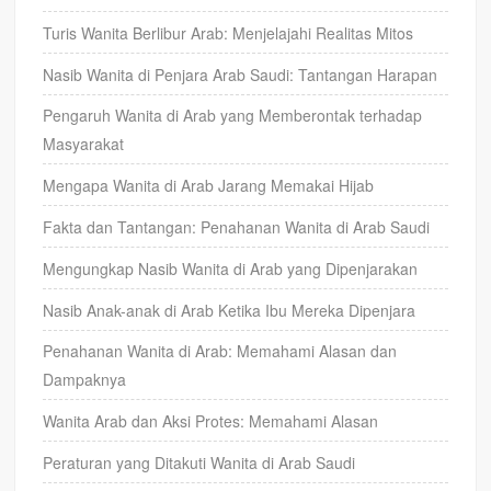
Turis Wanita Berlibur Arab: Menjelajahi Realitas Mitos
Nasib Wanita di Penjara Arab Saudi: Tantangan Harapan
Pengaruh Wanita di Arab yang Memberontak terhadap
Masyarakat
Mengapa Wanita di Arab Jarang Memakai Hijab
Fakta dan Tantangan: Penahanan Wanita di Arab Saudi
Mengungkap Nasib Wanita di Arab yang Dipenjarakan
Nasib Anak-anak di Arab Ketika Ibu Mereka Dipenjara
Penahanan Wanita di Arab: Memahami Alasan dan
Dampaknya
Wanita Arab dan Aksi Protes: Memahami Alasan
Peraturan yang Ditakuti Wanita di Arab Saudi