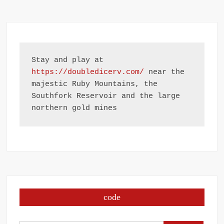
Stay and play at 
https://doubledicerv.com/
 near the 
majestic Ruby Mountains, the 
Southfork Reservoir and the large 
northern gold mines
code