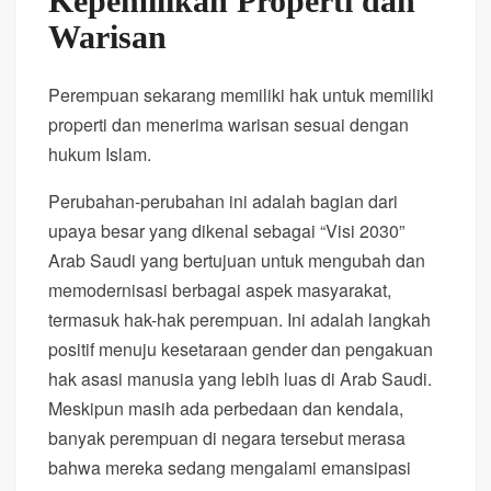
Kepemilikan Properti dan
Warisan
Perempuan sekarang memiliki hak untuk memiliki
properti dan menerima warisan sesuai dengan
hukum Islam.
Perubahan-perubahan ini adalah bagian dari
upaya besar yang dikenal sebagai “Visi 2030”
Arab Saudi yang bertujuan untuk mengubah dan
memodernisasi berbagai aspek masyarakat,
termasuk hak-hak perempuan. Ini adalah langkah
positif menuju kesetaraan gender dan pengakuan
hak asasi manusia yang lebih luas di Arab Saudi.
Meskipun masih ada perbedaan dan kendala,
banyak perempuan di negara tersebut merasa
bahwa mereka sedang mengalami emansipasi