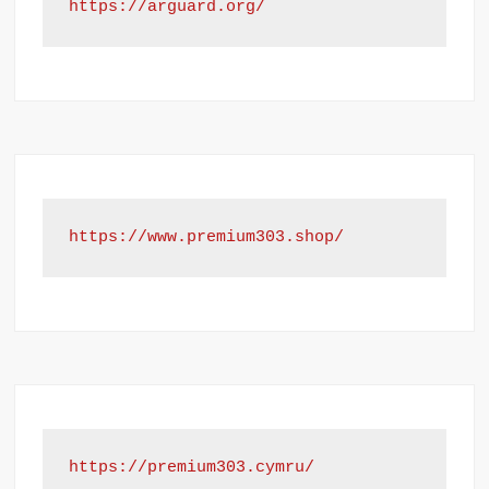
https://arguard.org/
https://www.premium303.shop/
https://premium303.cymru/