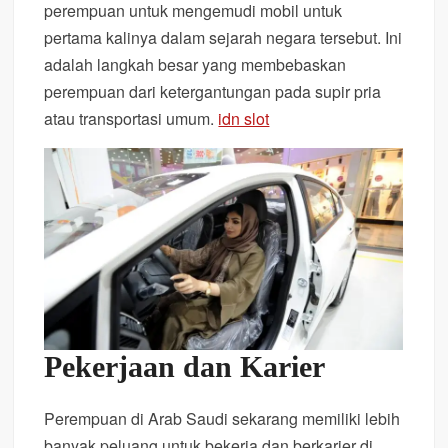
perempuan untuk mengemudi mobil untuk
pertama kalinya dalam sejarah negara tersebut. Ini
adalah langkah besar yang membebaskan
perempuan dari ketergantungan pada supir pria
atau transportasi umum.
idn slot
Pekerjaan dan Karier
Perempuan di Arab Saudi sekarang memiliki lebih
banyak peluang untuk bekerja dan berkarier di