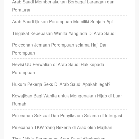
Arab Saudi Memberlakukan Berbagai Larangan dan
Peraturan
Arab Saudi Ijinkan Perempuan Memiliki Senjata Api
Tingakat Kebebasan Wanita Yang ada Di Arab Saudi
Pelecehan Jemaah Perempuan selama Haji Dan
Perempuan
Revisi UU Perwalian di Arab Saudi Hak kepada
Perempuan
Hukum Pekerja Seks Di Arab Saudi Apakah legal?
Kewajiban Bagi Wanita untuk Mengenakan Hijab di Luar
Rumah
Pelecahan Seksual Dan Penyiksaan Selama di Intorgasi
Pelecahan TKW Yang Bekerja di Arab oleh Majikan
Tiga Aktivis Perempuan Arab Saudi dibebaskan