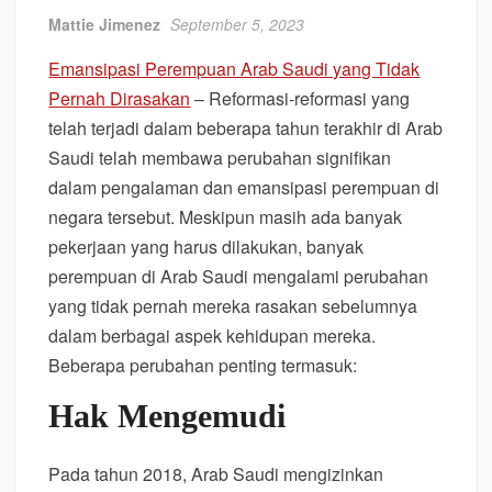
Mattie Jimenez
September 5, 2023
Emansipasi Perempuan Arab Saudi yang Tidak
Pernah Dirasakan
– Reformasi-reformasi yang
telah terjadi dalam beberapa tahun terakhir di Arab
Saudi telah membawa perubahan signifikan
dalam pengalaman dan emansipasi perempuan di
negara tersebut. Meskipun masih ada banyak
pekerjaan yang harus dilakukan, banyak
perempuan di Arab Saudi mengalami perubahan
yang tidak pernah mereka rasakan sebelumnya
dalam berbagai aspek kehidupan mereka.
Beberapa perubahan penting termasuk:
Hak Mengemudi
Pada tahun 2018, Arab Saudi mengizinkan