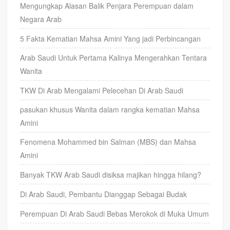
Mengungkap Alasan Balik Penjara Perempuan dalam
Negara Arab
5 Fakta Kematian Mahsa Amini Yang jadi Perbincangan
Arab Saudi Untuk Pertama Kalinya Mengerahkan Tentara
Wanita
TKW Di Arab Mengalami Pelecehan Di Arab Saudi
pasukan khusus Wanita dalam rangka kematian Mahsa
Amini
Fenomena Mohammed bin Salman (MBS) dan Mahsa
Amini
Banyak TKW Arab Saudi disiksa majikan hingga hilang?
Di Arab Saudi, Pembantu Dianggap Sebagai Budak
Perempuan Di Arab Saudi Bebas Merokok di Muka Umum