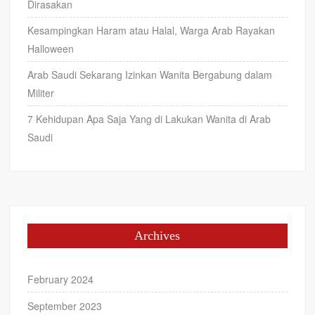
Dirasakan
Kesampingkan Haram atau Halal, Warga Arab Rayakan
Halloween
Arab Saudi Sekarang Izinkan Wanita Bergabung dalam
Militer
7 Kehidupan Apa Saja Yang di Lakukan Wanita di Arab
Saudi
Archives
February 2024
September 2023