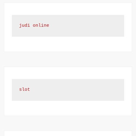
judi online
slot