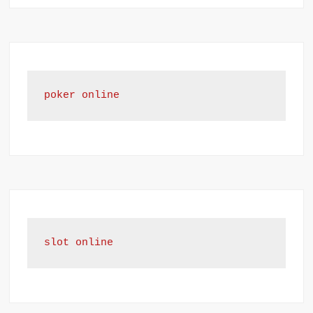
poker online
slot online