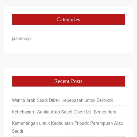
Categories
jazanboys
Recent Posts
Wanita Arab Saudi Diberi Kebebasan untuk Berbikini
Kebebasan: Wanita Arab Saudi Diberi Izin Berkendara
Kemenangan untuk Kedaulatan Pribadi: Perempuan Arab
Saudi