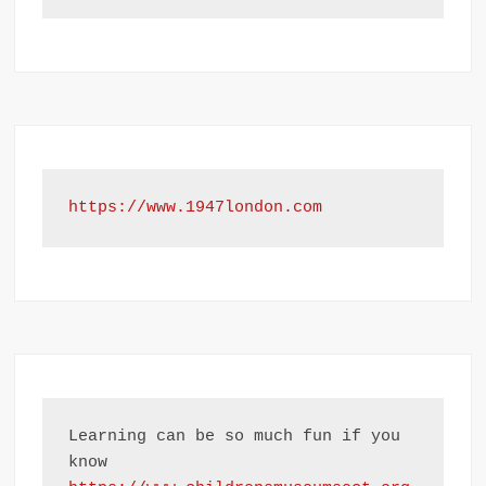
https://www.1947london.com
Learning can be so much fun if you 
know 