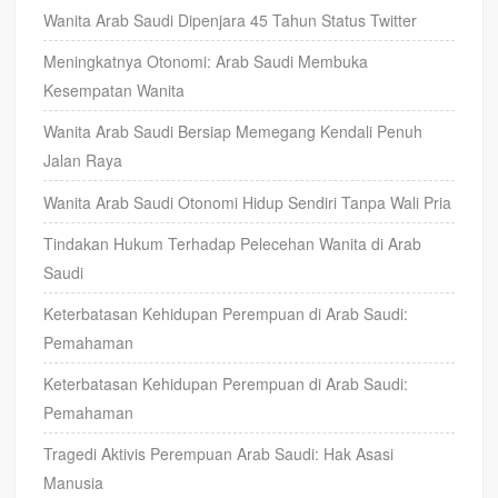
Wanita Arab Saudi Dipenjara 45 Tahun Status Twitter
Meningkatnya Otonomi: Arab Saudi Membuka
Kesempatan Wanita
Wanita Arab Saudi Bersiap Memegang Kendali Penuh
Jalan Raya
Wanita Arab Saudi Otonomi Hidup Sendiri Tanpa Wali Pria
Tindakan Hukum Terhadap Pelecehan Wanita di Arab
Saudi
Keterbatasan Kehidupan Perempuan di Arab Saudi:
Pemahaman
Keterbatasan Kehidupan Perempuan di Arab Saudi:
Pemahaman
Tragedi Aktivis Perempuan Arab Saudi: Hak Asasi
Manusia