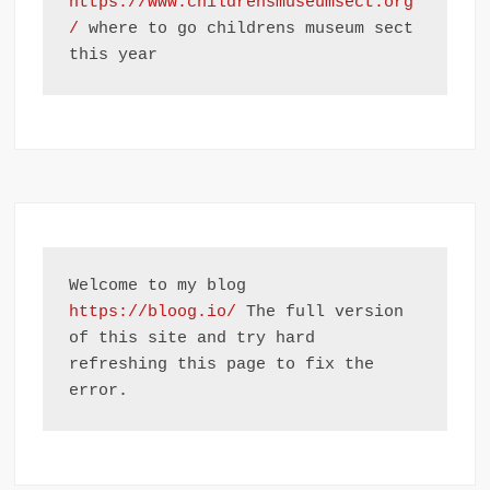
https://www.childrensmuseumsect.org
/
 where to go childrens museum sect 
this year
Welcome to my blog 
https://bloog.io/
 The full version 
of this site and try hard 
refreshing this page to fix the 
error.