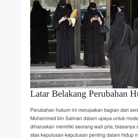
Latar Belakang Perubahan 
Perubahan hukum ini merupakan bagian dari ser
Mohammed bin Salman dalam upaya untuk modernis
diharuskan memiliki seorang wali pria, biasanya 
atas keputusan-keputusan penting dalam hidup m