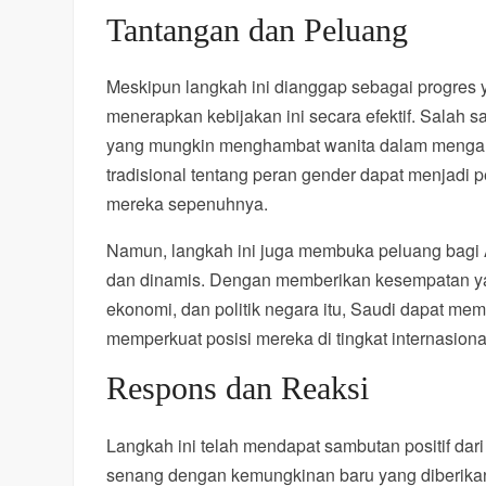
Tantangan dan Peluang
Meskipun langkah ini dianggap sebagai progres 
menerapkan kebijakan ini secara efektif. Salah
yang mungkin menghambat wanita dalam mengambi
tradisional tentang peran gender dapat menjadi
mereka sepenuhnya.
Namun, langkah ini juga membuka peluang bagi 
dan dinamis. Dengan memberikan kesempatan yan
ekonomi, dan politik negara itu, Saudi dapat me
memperkuat posisi mereka di tingkat internasiona
Respons dan Reaksi
Langkah ini telah mendapat sambutan positif dar
senang dengan kemungkinan baru yang diberikan