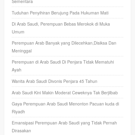
Sementara
Tuduhan Penyihiran Berujung Pada Hukuman Mati
Di Arab Saudi, Perempuan Bebas Merokok di Muka
Umum
Perempuan Arab Banyak yang Dilecehkan,Disiksa Dan
Meninggal
Perempuan di Arab Saudi Di Penjara Tidak Mematuhi
Ayah
Wanita Arab Saudi Divonis Penjara 45 Tahun
Arab Saudi Kini Makin Moderat Ceweknya Tak Berjilbab
Gaya Perempuan Arab Saudi Menonton Pacuan kuda di
Riyadh
Emansipasi Perempuan Arab Saudi yang Tidak Pernah
Dirasakan