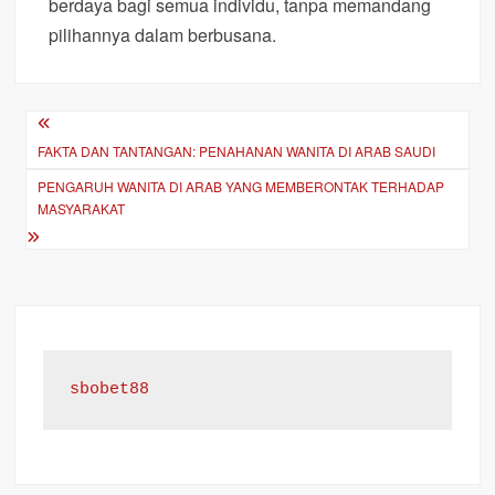
berdaya bagi semua individu, tanpa memandang
pilihannya dalam berbusana.
Post
FAKTA DAN TANTANGAN: PENAHANAN WANITA DI ARAB SAUDI
navigation
PENGARUH WANITA DI ARAB YANG MEMBERONTAK TERHADAP
MASYARAKAT
sbobet88