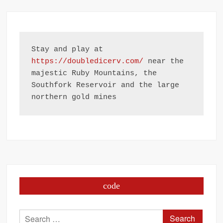
Stay and play at 
https://doubledicerv.com/
 near the 
majestic Ruby Mountains, the 
Southfork Reservoir and the large 
northern gold mines
code
Search