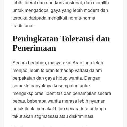
lebih liberal dan non-konvensional, dan memilih
untuk mengadopsi gaya yang lebih modern dan
terbuka daripada mengikuti norma-norma
tradisional.
Peningkatan Toleransi dan
Penerimaan
Secara bertahap, masyarakat Arab juga telah
menjadi lebih toleran terhadap variasi dalam
berpakaian dan gaya hidup wanita. Dengan
semakin banyaknya kesempatan untuk
mengeksplorasi identitas dan penampilan secara
bebas, beberapa wanita merasa lebih nyaman
untuk tidak memakai hijab secara teratur tanpa
takut akan stigmatisasi atau diskriminasi.