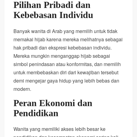
Pilihan Pribadi dan
Kebebasan Individu
Banyak wanita di Arab yang memilih untuk tidak
memakai hijab karena mereka melihatnya sebagai
hak pribadi dan ekspresi kebebasan individu.
Mereka mungkin menganggap hijab sebagai
simbol penindasan atau konformitas, dan memilih
untuk membebaskan diri dari kewajiban tersebut
demi mengejar gaya hidup yang lebih bebas dan
modern.
Peran Ekonomi dan
Pendidikan
Wanita yang memiliki akses lebih besar ke