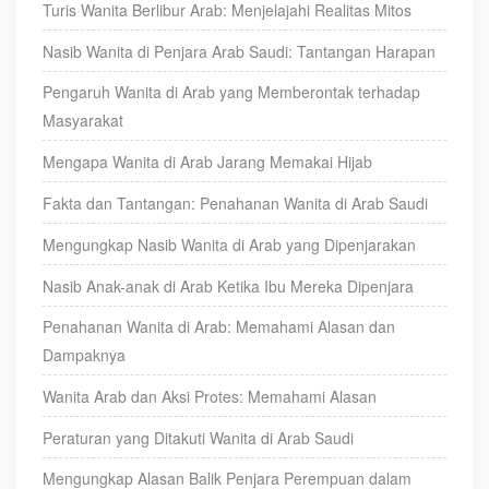
Turis Wanita Berlibur Arab: Menjelajahi Realitas Mitos
Nasib Wanita di Penjara Arab Saudi: Tantangan Harapan
Pengaruh Wanita di Arab yang Memberontak terhadap
Masyarakat
Mengapa Wanita di Arab Jarang Memakai Hijab
Fakta dan Tantangan: Penahanan Wanita di Arab Saudi
Mengungkap Nasib Wanita di Arab yang Dipenjarakan
Nasib Anak-anak di Arab Ketika Ibu Mereka Dipenjara
Penahanan Wanita di Arab: Memahami Alasan dan
Dampaknya
Wanita Arab dan Aksi Protes: Memahami Alasan
Peraturan yang Ditakuti Wanita di Arab Saudi
Mengungkap Alasan Balik Penjara Perempuan dalam