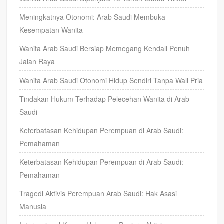
Meningkatnya Otonomi: Arab Saudi Membuka
Kesempatan Wanita
Wanita Arab Saudi Bersiap Memegang Kendali Penuh
Jalan Raya
Wanita Arab Saudi Otonomi Hidup Sendiri Tanpa Wali Pria
Tindakan Hukum Terhadap Pelecehan Wanita di Arab
Saudi
Keterbatasan Kehidupan Perempuan di Arab Saudi:
Pemahaman
Keterbatasan Kehidupan Perempuan di Arab Saudi:
Pemahaman
Tragedi Aktivis Perempuan Arab Saudi: Hak Asasi
Manusia