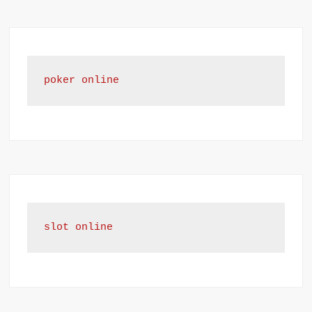
poker online
slot online