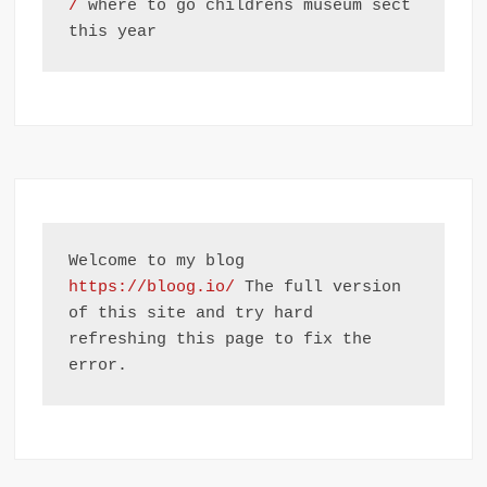
/
 where to go childrens museum sect 
this year
Welcome to my blog 
https://bloog.io/
 The full version 
of this site and try hard 
refreshing this page to fix the 
error.