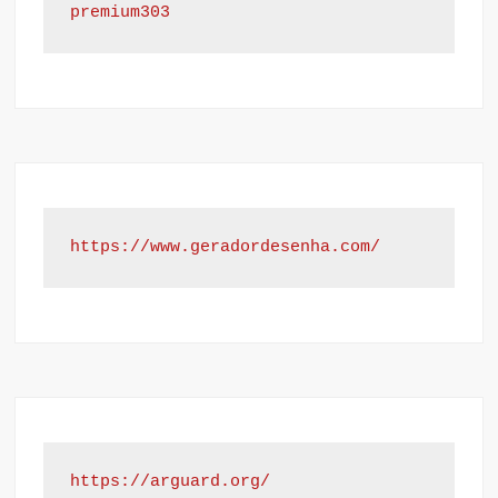
premium303
https://www.geradordesenha.com/
https://arguard.org/