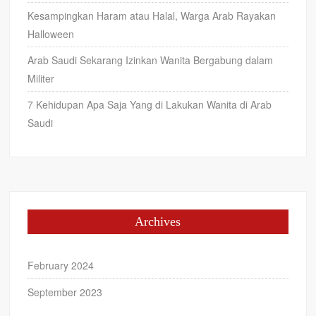
Kesampingkan Haram atau Halal, Warga Arab Rayakan
Halloween
Arab Saudi Sekarang Izinkan Wanita Bergabung dalam
Militer
7 Kehidupan Apa Saja Yang di Lakukan Wanita di Arab
Saudi
Archives
February 2024
September 2023