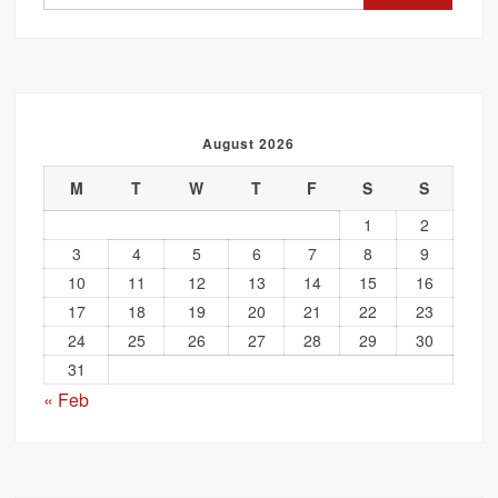
for:
August 2026
M
T
W
T
F
S
S
1
2
3
4
5
6
7
8
9
10
11
12
13
14
15
16
17
18
19
20
21
22
23
24
25
26
27
28
29
30
31
« Feb