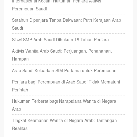
Internasional Kecam Hukuman Penjara Aktivis
Perempuan Saudi
Setahun Dipenjara Tanpa Dakwaan: Putri Kerajaan Arab
Saudi
Siswi SMP Arab Saudi Dihukum 18 Tahun Penjara
Aktivis Wanita Arab Saudi: Perjuangan, Penahanan,
Harapan
Arab Saudi Keluarkan SIM Pertama untuk Perempuan
Penjara bagi Perempuan di Arab Saudi Tidak Mematuhi
Perintah
Hukuman Terberat bagi Narapidana Wanita di Negara
Arab
Tingkat Keamanan Wanita di Negara Arab: Tantangan
Realitas