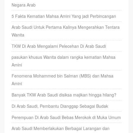
Negara Arab
5 Fakta Kematian Mahsa Amini Yang jadi Perbincangan
Arab Saudi Untuk Pertama Kalinya Mengerahkan Tentara
Wanita
TKW Di Arab Mengalami Pelecehan Di Arab Saudi
pasukan khusus Wanita dalam rangka kematian Mahsa
Amini
Fenomena Mohammed bin Salman (MBS) dan Mahsa
Amini
Banyak TKW Arab Saudi disiksa majikan hingga hilang?
Di Arab Saudi, Pembantu Dianggap Sebagai Budak
Perempuan Di Arab Saudi Bebas Merokok di Muka Umum
Arab Saudi Memberlakukan Berbagai Larangan dan