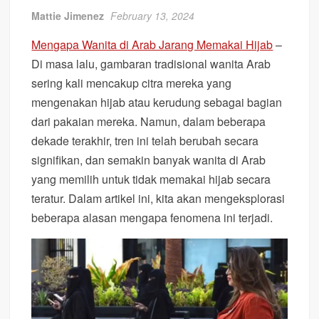
Mattie Jimenez
February 13, 2024
Mengapa Wanita di Arab Jarang Memakai Hijab
–
Di masa lalu, gambaran tradisional wanita Arab
sering kali mencakup citra mereka yang
mengenakan hijab atau kerudung sebagai bagian
dari pakaian mereka. Namun, dalam beberapa
dekade terakhir, tren ini telah berubah secara
signifikan, dan semakin banyak wanita di Arab
yang memilih untuk tidak memakai hijab secara
teratur. Dalam artikel ini, kita akan mengeksplorasi
beberapa alasan mengapa fenomena ini terjadi.