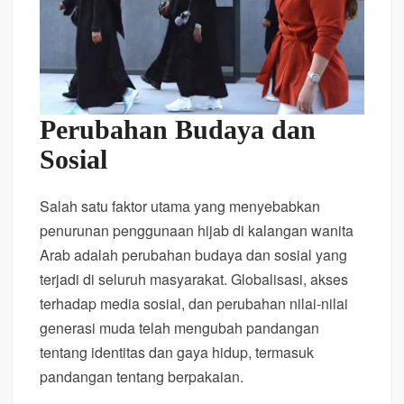
Perubahan Budaya dan
Sosial
Salah satu faktor utama yang menyebabkan
penurunan penggunaan hijab di kalangan wanita
Arab adalah perubahan budaya dan sosial yang
terjadi di seluruh masyarakat. Globalisasi, akses
terhadap media sosial, dan perubahan nilai-nilai
generasi muda telah mengubah pandangan
tentang identitas dan gaya hidup, termasuk
pandangan tentang berpakaian.