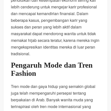
pendidikan dan kesempatan ekonomi sering kali
lebih cenderung untuk mengejar karir profesional
dan mencapai kemandirian finansial. Dalam
beberapa kasus, pengembangan karir yang
sukses dan peran yang lebih aktif dalam
masyarakat dapat mendorong wanita untuk tidak
memakai hijab secara teratur, karena mereka ingin
mengekspresikan identitas mereka di luar peran
tradisional.
Pengaruh Mode dan Tren
Fashion
Tren mode dan gaya hidup yang semakin global
juga telah mempengaruhi persepsi tentang
berpakaian di Arab. Banyak wanita muda yang
terinspirasi oleh tren mode internasional yang