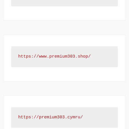
https://www.premium303.shop/
https://premium303.cymru/