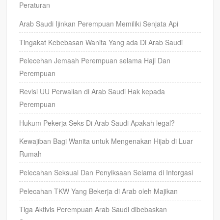
Peraturan
Arab Saudi Ijinkan Perempuan Memiliki Senjata Api
Tingakat Kebebasan Wanita Yang ada Di Arab Saudi
Pelecehan Jemaah Perempuan selama Haji Dan
Perempuan
Revisi UU Perwalian di Arab Saudi Hak kepada
Perempuan
Hukum Pekerja Seks Di Arab Saudi Apakah legal?
Kewajiban Bagi Wanita untuk Mengenakan Hijab di Luar
Rumah
Pelecahan Seksual Dan Penyiksaan Selama di Intorgasi
Pelecahan TKW Yang Bekerja di Arab oleh Majikan
Tiga Aktivis Perempuan Arab Saudi dibebaskan