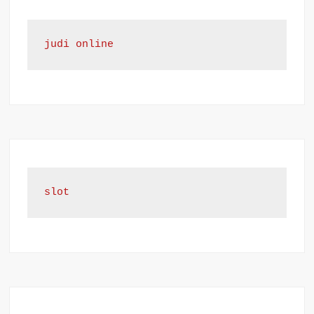
judi online
slot