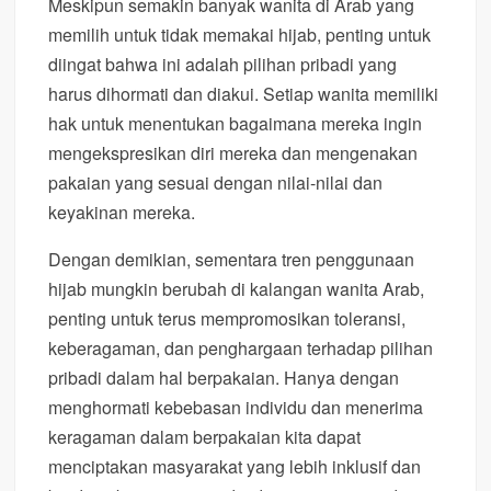
Meskipun semakin banyak wanita di Arab yang
memilih untuk tidak memakai hijab, penting untuk
diingat bahwa ini adalah pilihan pribadi yang
harus dihormati dan diakui. Setiap wanita memiliki
hak untuk menentukan bagaimana mereka ingin
mengekspresikan diri mereka dan mengenakan
pakaian yang sesuai dengan nilai-nilai dan
keyakinan mereka.
Dengan demikian, sementara tren penggunaan
hijab mungkin berubah di kalangan wanita Arab,
penting untuk terus mempromosikan toleransi,
keberagaman, dan penghargaan terhadap pilihan
pribadi dalam hal berpakaian. Hanya dengan
menghormati kebebasan individu dan menerima
keragaman dalam berpakaian kita dapat
menciptakan masyarakat yang lebih inklusif dan