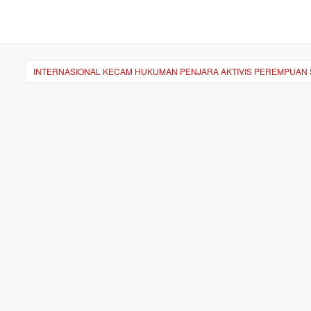
INTERNASIONAL KECAM HUKUMAN PENJARA AKTIVIS PEREMPUAN 