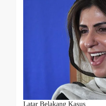
Latar Belakang Kasus